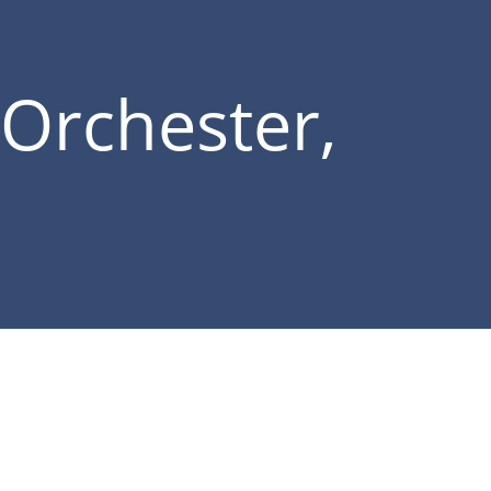
Orchester,