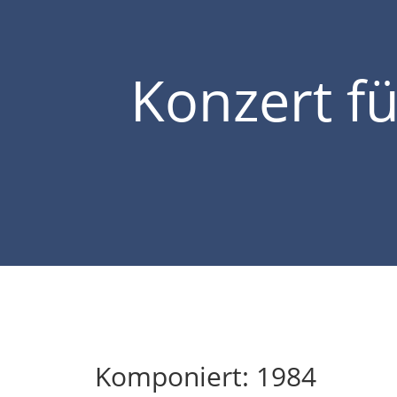
Konzert f
Komponiert: 1984