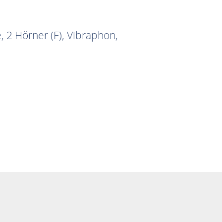
, 2 Hörner (F), Vibraphon,