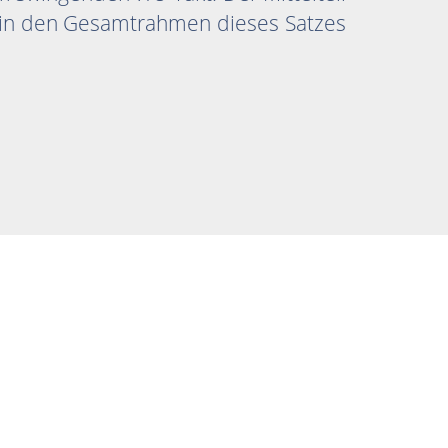
ön in den Gesamtrahmen dieses Satzes